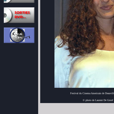
Festival du Cinema Americain de Deauvill
© photo de Laurent De Groof